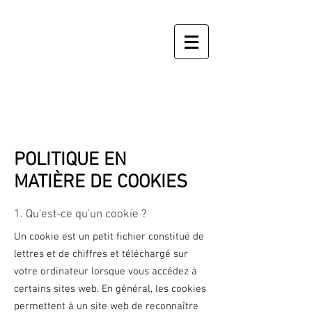
POLITIQUE EN
MATIÈRE DE COOKIES
1. Qu'est-ce qu'un cookie ?
Un cookie est un petit fichier constitué de
lettres et de chiffres et téléchargé sur
votre ordinateur lorsque vous accédez à
certains sites web. En général, les cookies
permettent à un site web de reconnaître