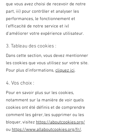
que vous avez choisi de recevoir de notre
part, iii) pour contrôler et analyser les
performances, le fonctionnement et
l'efficacité de notre service et iv)
d'améliorer votre expérience utilisateur.
3. Tableau des cookies :
Dans cette section, vous devez mentionner
les cookies que vous utilisez sur votre site.
Pour plus d'informations,
cliquez ici
.
4. Vos choix :
Pour en savoir plus sur les cookies,
notamment sur la manière de voir quels
cookies ont été définis et de comprendre
comment les gérer, les supprimer ou les
bloquer, visitez
https://aboutcookies.org/
ou
https://www.allaboutcookies.org/fr/
.