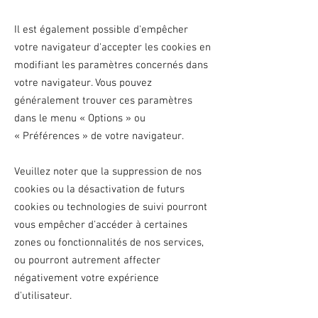
Il est également possible d'empêcher
votre navigateur d'accepter les cookies en
modifiant les paramètres concernés dans
votre navigateur. Vous pouvez
généralement trouver ces paramètres
dans le menu
«
Options
»
ou
«
Préférences
»
de votre navigateur.
Veuillez noter que la suppression de nos
cookies ou la désactivation de futurs
cookies ou technologies de suivi pourront
vous empêcher d'accéder à certaines
zones ou fonctionnalités de nos services,
ou pourront autrement affecter
négativement votre expérience
d'utilisateur.