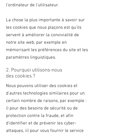
l'ordinateur de l’utilisateur.
La chose la plus importante à savoir sur
les cookies que nous plaçons est qu'ils
servent à améliorer la convivialité de
notre site web, par exemple en
mémorisant les préférences du site et les
paramètres linguistiques.
2. Pourquoi utilisons-nous
des cookies ?
Nous pouvons utiliser des cookies et
d'autres technologies similaires pour un
certain nombre de raisons, par exemple :
i) pour des besoins de sécurité ou de
protection contre la fraude, et afin
d'identifier et de prévenir les cyber-
attaques, ii) pour vous fournir le service