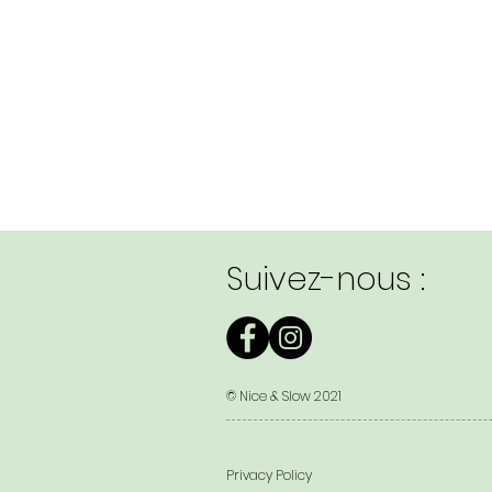
Suivez-nous :
© Nice & Slow 2021
Privacy Policy