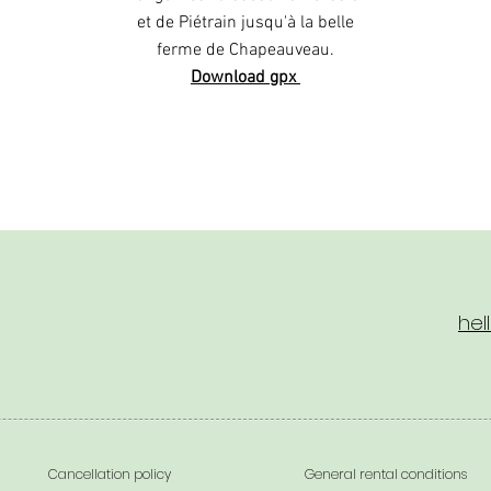
et de Piétrain jusqu'à la belle
ferme de Chapeauveau.
Download gpx
hel
Cancellation policy
General rental conditions