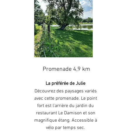
Promenade 4,9 km
La préférée de Julie
Découvrez des paysages variés
avec cette promenade. Le point
fort est l'arrière du jardin du
restaurant Le Damison et son
magnifique étang. Accessible à
vélo par temps sec.