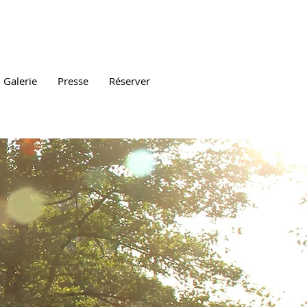
Galerie
Presse
Réserver