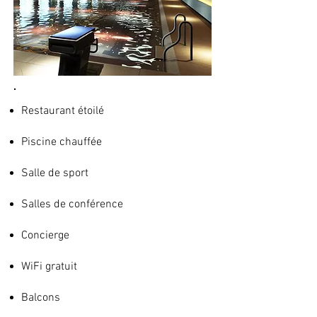
Restaurant étoilé
Piscine chauffée
Salle de sport
Salles de conférence
Concierge
WiFi gratuit
Balcons