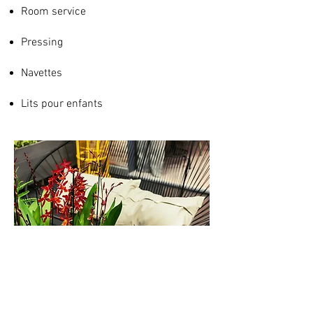
Room service
Pressing
Navettes
Lits pour enfants
Follow us :