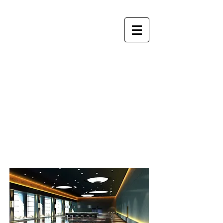
SERVICES